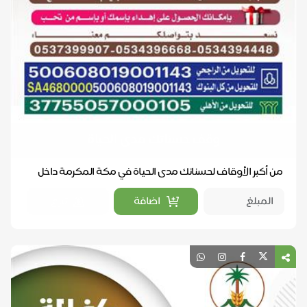
وقف حسناتك مدى الحياة
من أكبر الأوقاف لحسناتك مدى الحياة في مكة المكرمة داخل
حد الحرم يعود ريعه على الأيتام والفقراء والمس...
اضافة
تبرع